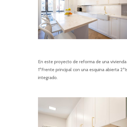
En este proyecto de reforma de una vivienda s
1ºFrente principal con una esquina abierta 2
integrado.