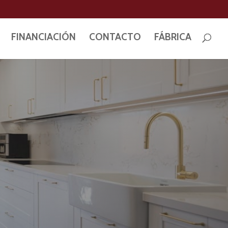
FINANCIACIÓN
CONTACTO
FÁBRICA