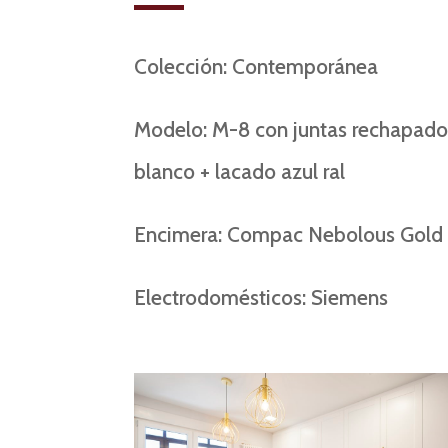
Colección: Contemporánea
Modelo: M-8 con juntas rechapado
blanco + lacado azul ral
Encimera: Compac Nebolous Gold
Electrodomésticos: Siemens