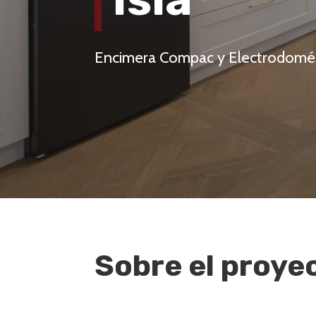
Encimera Compac y Electrodomé
Sobre el proye