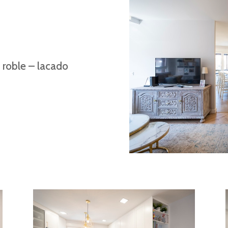
 roble – lacado