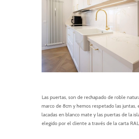
Las puertas, son de rechapado de roble natu
marco de 8cm y hemos respetado las juntas, e
lacadas en blanco mate y las puertas de la isl
elegido por el cliente a través de la carta RAL