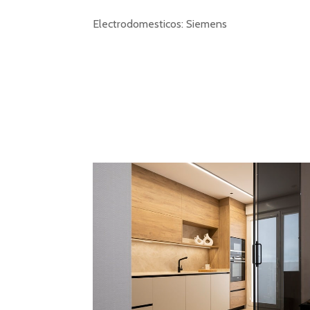
Electrodomesticos: Siemens