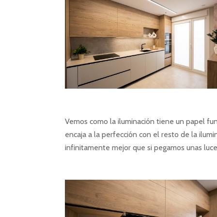
Vemos como la iluminación tiene un papel fun
encaja a la perfección con el resto de la ilu
infinitamente mejor que si pegamos unas luce