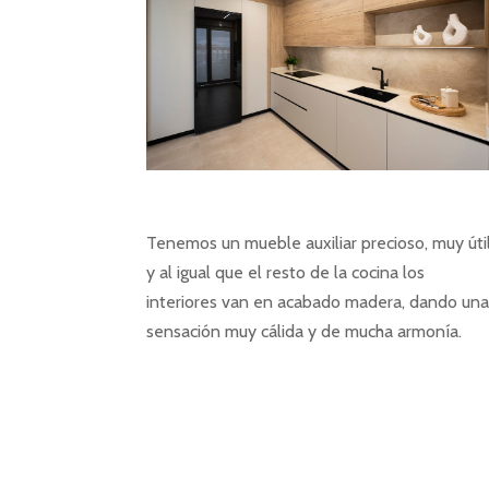
Tenemos un mueble auxiliar precioso, muy úti
y al igual que el resto de la cocina los
interiores van en acabado madera, dando un
sensación muy cálida y de mucha armonía.