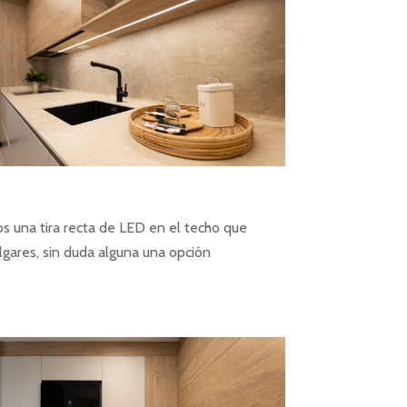
s una tira recta de LED en el techo que
lgares, sin duda alguna una opción