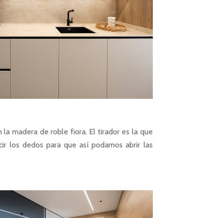
 la madera de roble fiora. El tirador es la que
cir los dedos para que así podamos abrir las