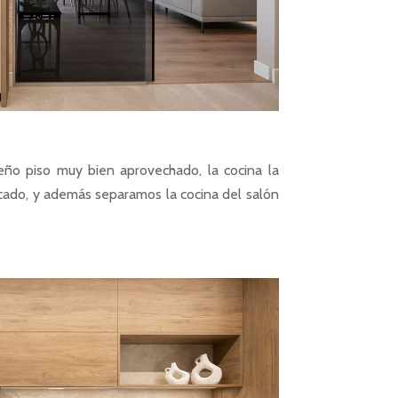
ño piso muy bien aprovechado, la cocina la
cado, y además separamos la cocina del salón