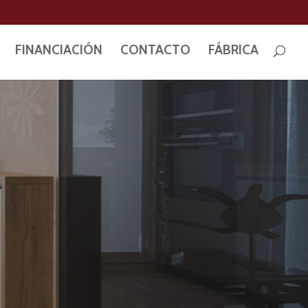
FINANCIACIÓN
CONTACTO
FÁBRICA