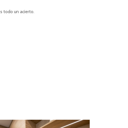
s todo un acierto.