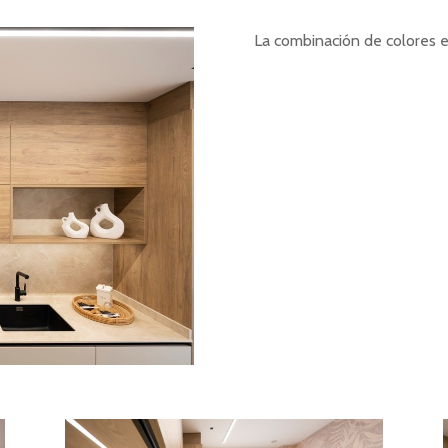
La combinación de colores e