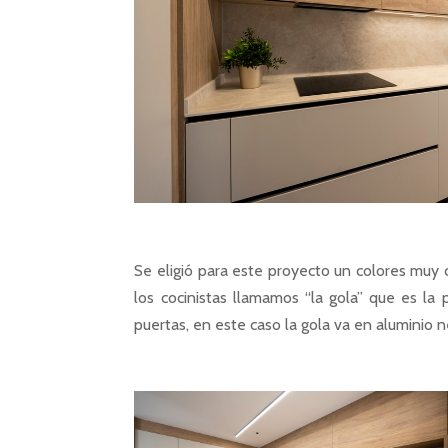
Se eligió para este proyecto un colores muy cá
los cocinistas llamamos “la gola” que es la
puertas, en este caso la gola va en aluminio n