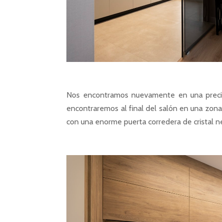
Nos encontramos nuevamente en una precios
encontraremos al final del salón en una zon
con una enorme puerta corredera de cristal n