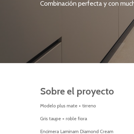
Combinación perfecta y con muc
Sobre el proyecto
Modelo plus mate + tirreno
Gris taupe + roble fiora
Encimera Laminam Diamond Cream