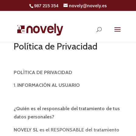
987 215 354
novely@novely.es
Política de Privacidad
POLÍTICA DE PRIVACIDAD
INFORMACIÓN AL USUARIO
¿Quién es el responsable del tratamiento de tus
datos personales?
NOVELY SL
es el RESPONSABLE del tratamiento