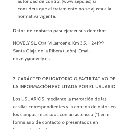
autoridad de control (www.aepd.es) si
considera que el tratamiento no se ajusta a la
normativa vigente.
Datos de contacto para ejercer sus derechos
:
NOVELY SL. Ctra. Villarroañe, Km 3,5, – 24199
Santa Olaja de la Ribera (León). Email:
novely@novely.es
2. CARÁCTER OBLIGATORIO O FACULTATIVO DE
LA INFORMACIÓN FACILITADA POR EL USUARIO
Los USUARIOS, mediante la marcación de las
casillas correspondientes y la entrada de datos en
los campos, marcados con un asterisco (*) en el
formulario de contacto o presentados en