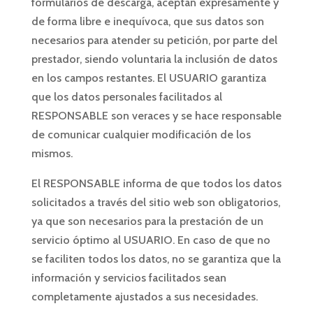
formularios de descarga, aceptan expresamente y
de forma libre e inequívoca, que sus datos son
necesarios para atender su petición, por parte del
prestador, siendo voluntaria la inclusión de datos
en los campos restantes. El USUARIO garantiza
que los datos personales facilitados al
RESPONSABLE son veraces y se hace responsable
de comunicar cualquier modificación de los
mismos.
El RESPONSABLE informa de que todos los datos
solicitados a través del sitio web son obligatorios,
ya que son necesarios para la prestación de un
servicio óptimo al USUARIO. En caso de que no
se faciliten todos los datos, no se garantiza que la
información y servicios facilitados sean
completamente ajustados a sus necesidades.