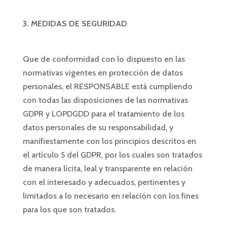
3. MEDIDAS DE SEGURIDAD
Que de conformidad con lo dispuesto en las
normativas vigentes en protección de datos
personales, el RESPONSABLE está cumpliendo
con todas las disposiciones de las normativas
GDPR y LOPDGDD para el tratamiento de los
datos personales de su responsabilidad, y
manifiestamente con los principios descritos en
el artículo 5 del GDPR, por los cuales son tratados
de manera lícita, leal y transparente en relación
con el interesado y adecuados, pertinentes y
limitados a lo necesario en relación con los fines
para los que son tratados.