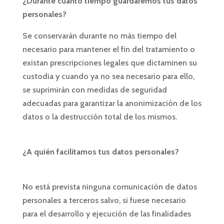
¿Durante cuánto tiempo guardaremos tus datos
personales?
Se conservarán durante no más tiempo del
necesario para mantener el fin del tratamiento o
existan prescripciones legales que dictaminen su
custodia y cuando ya no sea necesario para ello,
se suprimirán con medidas de seguridad
adecuadas para garantizar la anonimización de los
datos o la destrucción total de los mismos.
¿A quién facilitamos tus datos personales?
No está prevista ninguna comunicación de datos
personales a terceros salvo, si fuese necesario
para el desarrollo y ejecución de las finalidades