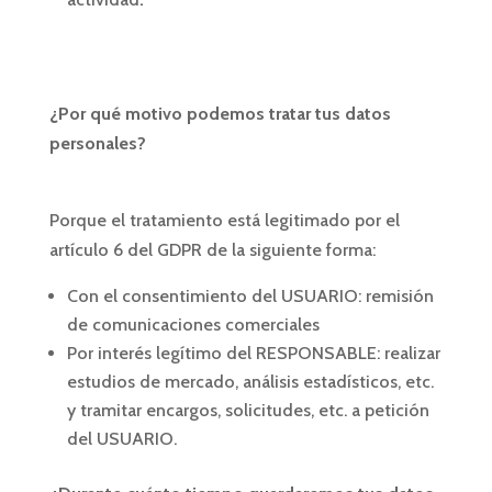
¿Por qué motivo podemos tratar tus datos
personales?
Porque el tratamiento está legitimado por el
artículo 6 del GDPR de la siguiente forma:
Con el consentimiento del USUARIO: remisión
de comunicaciones comerciales
Por interés legítimo del RESPONSABLE: realizar
estudios de mercado, análisis estadísticos, etc.
y tramitar encargos, solicitudes, etc. a petición
del USUARIO.