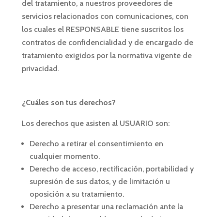
del tratamiento, a nuestros proveedores de
servicios relacionados con comunicaciones, con
los cuales el RESPONSABLE tiene suscritos los
contratos de confidencialidad y de encargado de
tratamiento exigidos por la normativa vigente de
privacidad.
¿Cuáles son tus derechos?
Los derechos que asisten al USUARIO son:
Derecho a retirar el consentimiento en
cualquier momento.
Derecho de acceso, rectificación, portabilidad y
supresión de sus datos, y de limitación u
oposición a su tratamiento.
Derecho a presentar una reclamación ante la