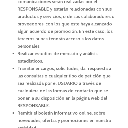
comunicaciones serán realizadas por el
RESPONSABLE y estarán relacionadas con sus
productos y servicios, o de sus colaboradores o
proveedores, con los que este haya alcanzado
algún acuerdo de promoción. En este caso, los
terceros nunca tendrán acceso a los datos
personales.
Realizar estudios de mercado y análisis
estadísticos.
Tramitar encargos, solicitudes, dar respuesta a
las consultas o cualquier tipo de petición que
sea realizada por el USUARIO a través de
cualquiera de las formas de contacto que se
ponen a su disposición en la página web del
RESPONSABLE.
Remitir el boletín informativo online, sobre
novedades, ofertas y promociones en nuestra
actividad
.