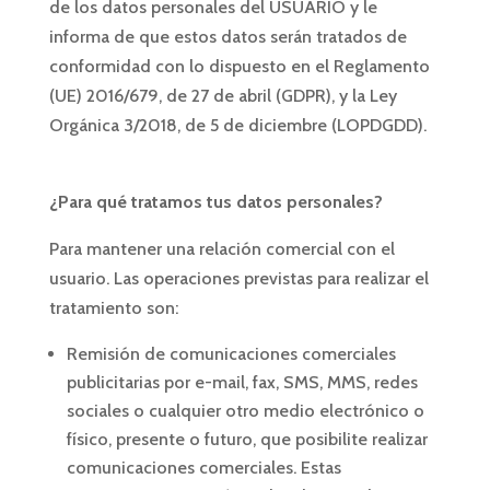
de los datos personales del USUARIO y le
informa de que estos datos serán tratados de
conformidad con lo dispuesto en el Reglamento
(UE) 2016/679, de 27 de abril (GDPR), y la Ley
Orgánica 3/2018, de 5 de diciembre (LOPDGDD).
¿Para qué tratamos tus datos personales?
Para mantener una relación comercial con el
usuario. Las operaciones previstas para realizar el
tratamiento son:
Remisión de comunicaciones comerciales
publicitarias por e-mail, fax, SMS, MMS, redes
sociales o cualquier otro medio electrónico o
físico, presente o futuro, que posibilite realizar
comunicaciones comerciales. Estas