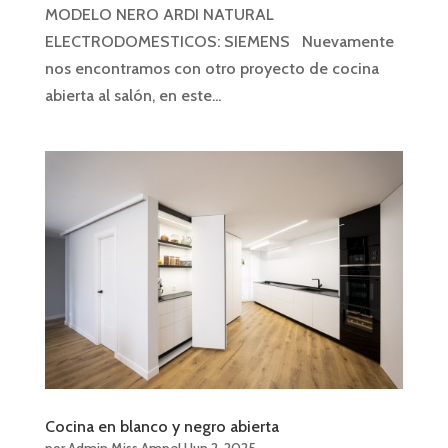
MODELO NERO ARDI NATURAL
ELECTRODOMESTICOS: SIEMENS Nuevamente
nos encontramos con otro proyecto de cocina
abierta al salón, en este...
Cocina en blanco y negro abierta
por
Admin Miss Ampel
|
Jun 2, 2025