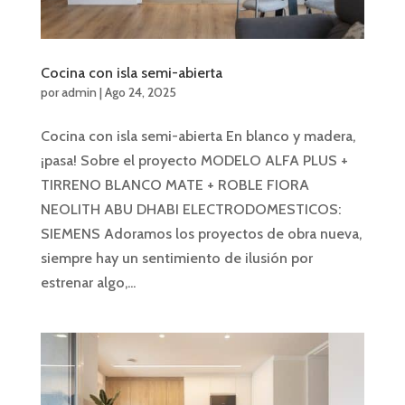
Cocina con isla semi-abierta
por
admin
|
Ago 24, 2025
Cocina con isla semi-abierta En blanco y madera,
¡pasa! Sobre el proyecto MODELO ALFA PLUS +
TIRRENO BLANCO MATE + ROBLE FIORA
NEOLITH ABU DHABI ELECTRODOMESTICOS:
SIEMENS Adoramos los proyectos de obra nueva,
siempre hay un sentimiento de ilusión por
estrenar algo,...