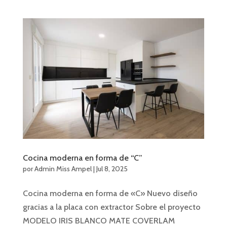
Cocina moderna en forma de “C”
por
Admin Miss Ampel
|
Jul 8, 2025
Cocina moderna en forma de «C» Nuevo diseño
gracias a la placa con extractor Sobre el proyecto
MODELO IRIS BLANCO MATE COVERLAM