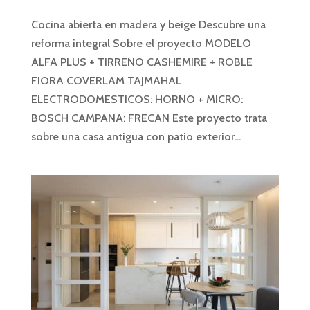
Cocina abierta en madera y beige Descubre una
reforma integral Sobre el proyecto MODELO
ALFA PLUS + TIRRENO CASHEMIRE + ROBLE
FIORA COVERLAM TAJMAHAL
ELECTRODOMESTICOS: HORNO + MICRO:
BOSCH CAMPANA: FRECAN Este proyecto trata
sobre una casa antigua con patio exterior...