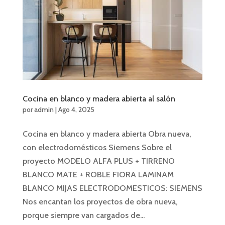
Cocina en blanco y madera abierta al salón
por
admin
|
Ago 4, 2025
Cocina en blanco y madera abierta Obra nueva,
con electrodomésticos Siemens Sobre el
proyecto MODELO ALFA PLUS + TIRRENO
BLANCO MATE + ROBLE FIORA LAMINAM
BLANCO MIJAS ELECTRODOMESTICOS: SIEMENS
Nos encantan los proyectos de obra nueva,
porque siempre van cargados de...