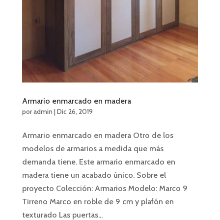
Armario enmarcado en madera
por
admin
|
Dic 26, 2019
Armario enmarcado en madera Otro de los
modelos de armarios a medida que más
demanda tiene. Este armario enmarcado en
madera tiene un acabado único. Sobre el
proyecto Colección: Armarios Modelo: Marco 9
Tirreno Marco en roble de 9 cm y plafón en
texturado Las puertas...